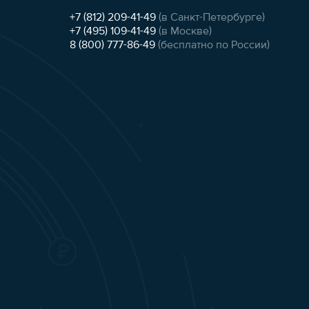
+7 (812) 209-41-49
(в Санкт-Петербурге)
+7 (495) 109-41-49
(в Москве)
8 (800) 777-86-49
(бесплатно по России)