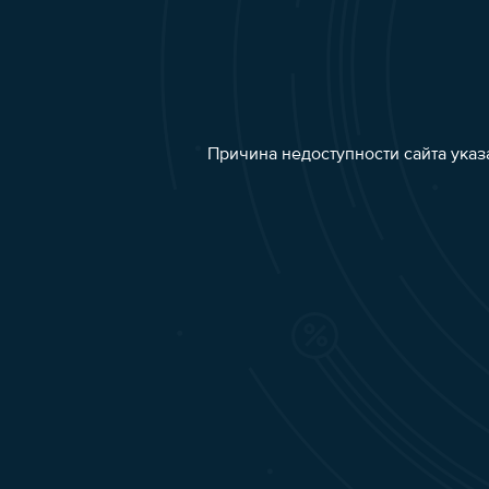
Причина недоступности сайта указ