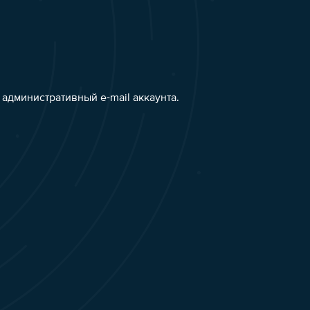
административный e-mail аккаунта.