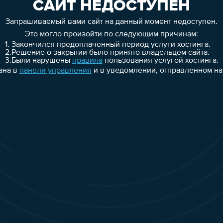
САЙТ НЕДОСТУПЕН
Запрашиваемый вами сайт на данный момент недоступен.
Это могло произойти по следующим причинам:
1.
Закончился предоплаченный период услуги хостинга.
2.
Решение о закрытии было принято владельцем сайта.
3.
Были нарушены
правила
пользования услугой хостинга.
ана в
панели управления
и в уведомлении, отправленном на 