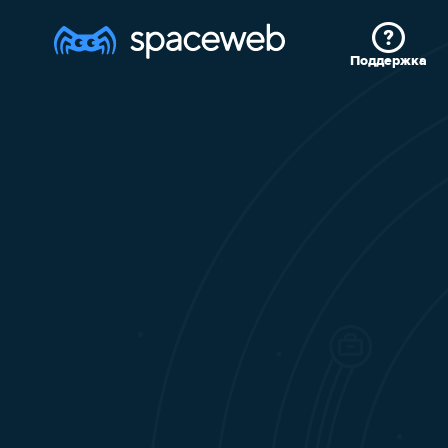
Поддержка