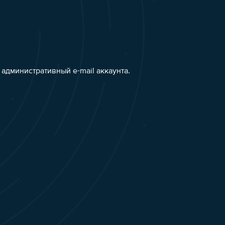
административный e-mail аккаунта.