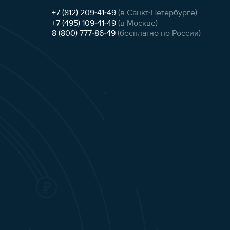
+7 (812) 209-41-49
(в Санкт-Петербурге)
+7 (495) 109-41-49
(в Москве)
8 (800) 777-86-49
(бесплатно по России)