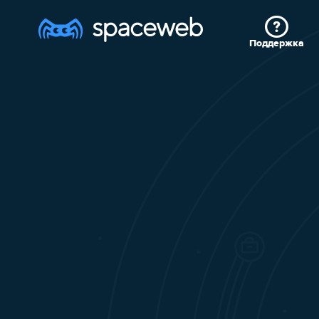
Поддержка