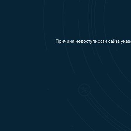
Причина недоступности сайта указ