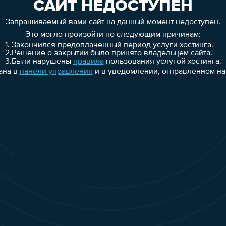
САЙТ НЕДОСТУПЕН
Запрашиваемый вами сайт на данный момент недоступен.
Это могло произойти по следующим причинам:
1.
Закончился предоплаченный период услуги хостинга.
2.
Решение о закрытии было принято владельцем сайта.
3.
Были нарушены
правила
пользования услугой хостинга.
ана в
панели управления
и в уведомлении, отправленном на 