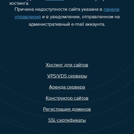
хостинга.
Причина недоступности сайта указана в
панели
управления
и в уведомлении, отправленном на
административный e-mail аккаунта.
Хостинг для сайтов
VPS/VDS серверы
Аренда сервера
Конструктор сайтов
Регистрация доменов
SSL-сертификаты