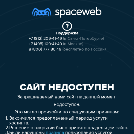
Поддержка
+7 (812) 209-41-49
(в Санкт-Петербурге)
+7 (495) 109-41-49
(в Москве)
8 (800) 777-86-49
(бесплатно по России)
САЙТ НЕДОСТУПЕН
Запрашиваемый вами сайт на данный момент
недоступен.
Это могло произойти по следующим причинам:
1.
Закончился предоплаченный период услуги
хостинга.
2.
Решение о закрытии было принято владельцем сайта.
3.
Были нарушены
правила
пользования услугой