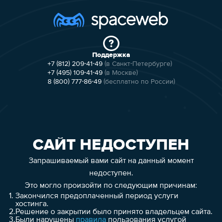
Поддержка
+7 (812) 209-41-49
(в Санкт-Петербурге)
+7 (495) 109-41-49
(в Москве)
8 (800) 777-86-49
(бесплатно по России)
САЙТ НЕДОСТУПЕН
Запрашиваемый вами сайт на данный момент
недоступен.
Это могло произойти по следующим причинам:
1.
Закончился предоплаченный период услуги
хостинга.
2.
Решение о закрытии было принято владельцем сайта.
3.
Были нарушены
правила
пользования услугой