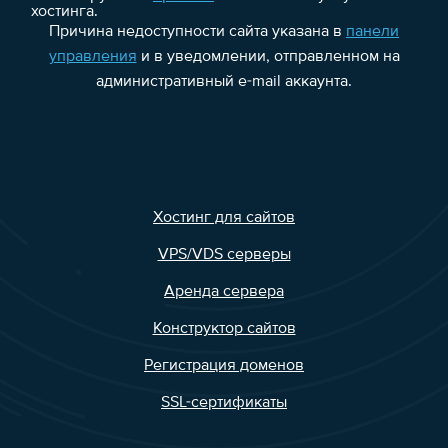
хостинга.
Причина недоступности сайта указана в
панели
управления
и в уведомлении, отправленном на
административный e-mail аккаунта.
Хостинг для сайтов
VPS/VDS серверы
Аренда сервера
Конструктор сайтов
Регистрация доменов
SSL-сертификаты