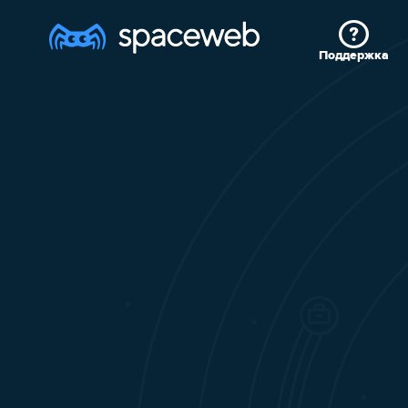
Поддержка