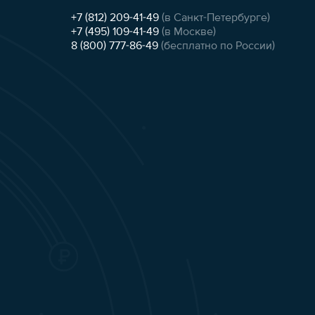
+7 (812) 209-41-49
(в Санкт-Петербурге)
+7 (495) 109-41-49
(в Москве)
8 (800) 777-86-49
(бесплатно по России)