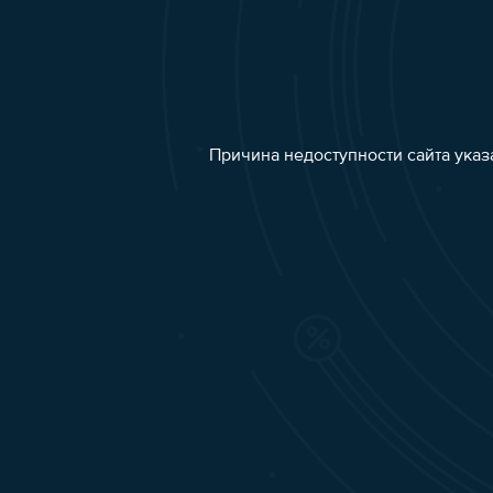
Причина недоступности сайта указ