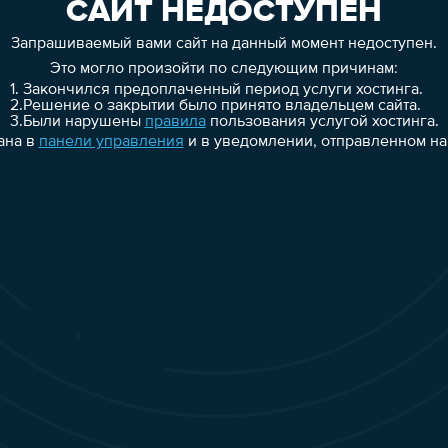
САЙТ НЕДОСТУПЕН
Запрашиваемый вами сайт на данный момент недоступен.
Это могло произойти по следующим причинам:
1.
Закончился предоплаченный период услуги хостинга.
2.
Решение о закрытии было принято владельцем сайта.
3.
Были нарушены
правила
пользования услугой хостинга.
ана в
панели управления
и в уведомлении, отправленном на 