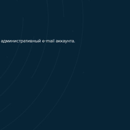
административный e-mail аккаунта.