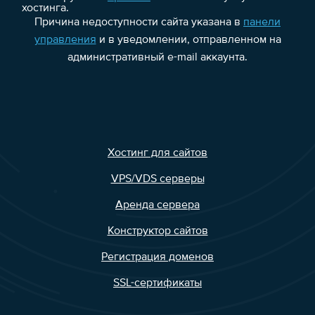
хостинга.
Причина недоступности сайта указана в
панели
управления
и в уведомлении, отправленном на
административный e-mail аккаунта.
Хостинг для сайтов
VPS/VDS серверы
Аренда сервера
Конструктор сайтов
Регистрация доменов
SSL-сертификаты