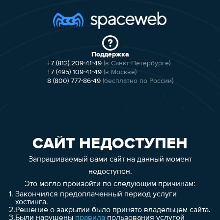
Поддержка
+7 (812) 209-41-49
(в Санкт-Петербурге)
+7 (495) 109-41-49
(в Москве)
8 (800) 777-86-49
(бесплатно по России)
САЙТ НЕДОСТУПЕН
Запрашиваемый вами сайт на данный момент
недоступен.
Это могло произойти по следующим причинам:
1.
Закончился предоплаченный период услуги
хостинга.
2.
Решение о закрытии было принято владельцем сайта.
3.
Были нарушены
правила
пользования услугой