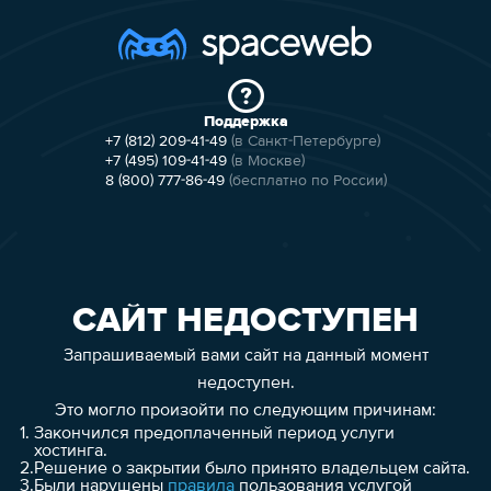
Поддержка
+7 (812) 209-41-49
(в Санкт-Петербурге)
+7 (495) 109-41-49
(в Москве)
8 (800) 777-86-49
(бесплатно по России)
САЙТ НЕДОСТУПЕН
Запрашиваемый вами сайт на данный момент
недоступен.
Это могло произойти по следующим причинам:
1.
Закончился предоплаченный период услуги
хостинга.
2.
Решение о закрытии было принято владельцем сайта.
3.
Были нарушены
правила
пользования услугой