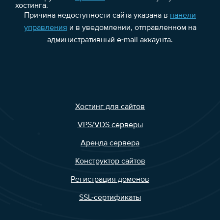
хостинга.
Причина недоступности сайта указана в
панели
управления
и в уведомлении, отправленном на
административный e-mail аккаунта.
Хостинг для сайтов
VPS/VDS серверы
Аренда сервера
Конструктор сайтов
Регистрация доменов
SSL-сертификаты