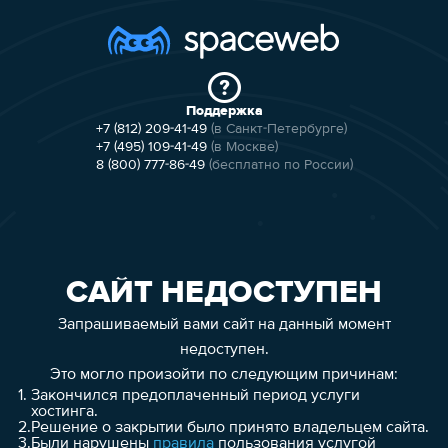
Поддержка
+7 (812) 209-41-49
(в Санкт-Петербурге)
+7 (495) 109-41-49
(в Москве)
8 (800) 777-86-49
(бесплатно по России)
САЙТ НЕДОСТУПЕН
Запрашиваемый вами сайт на данный момент
недоступен.
Это могло произойти по следующим причинам:
1.
Закончился предоплаченный период услуги
хостинга.
2.
Решение о закрытии было принято владельцем сайта.
3.
Были нарушены
правила
пользования услугой