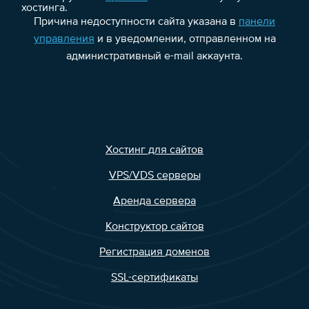
хостинга.
Причина недоступности сайта указана в
панели
управления
и в уведомлении, отправленном на
административный e-mail аккаунта.
Хостинг для сайтов
VPS/VDS серверы
Аренда сервера
Конструктор сайтов
Регистрация доменов
SSL-сертификаты