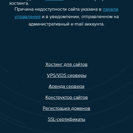
хостинга.
Причина недоступности сайта указана в
панели
управления
и в уведомлении, отправленном на
административный e-mail аккаунта.
Хостинг для сайтов
VPS/VDS серверы
Аренда сервера
Конструктор сайтов
Регистрация доменов
SSL-сертификаты