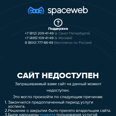
Поддержка
+7 (812) 209-41-49
(в Санкт-Петербурге)
+7 (495) 109-41-49
(в Москве)
8 (800) 777-86-49
(бесплатно по России)
САЙТ НЕДОСТУПЕН
Запрашиваемый вами сайт на данный момент
недоступен.
Это могло произойти по следующим причинам:
1.
Закончился предоплаченный период услуги
хостинга.
2.
Решение о закрытии было принято владельцем сайта.
3.
Были нарушены
правила
пользования услугой