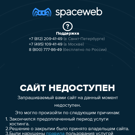
Поддержка
+7 (812) 209-41-49
(в Санкт-Петербурге)
+7 (495) 109-41-49
(в Москве)
8 (800) 777-86-49
(бесплатно по России)
САЙТ НЕДОСТУПЕН
Запрашиваемый вами сайт на данный момент
недоступен.
Это могло произойти по следующим причинам:
1.
Закончился предоплаченный период услуги
хостинга.
2.
Решение о закрытии было принято владельцем сайта.
3.
Были нарушены
правила
пользования услугой