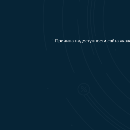
Причина недоступности сайта указ