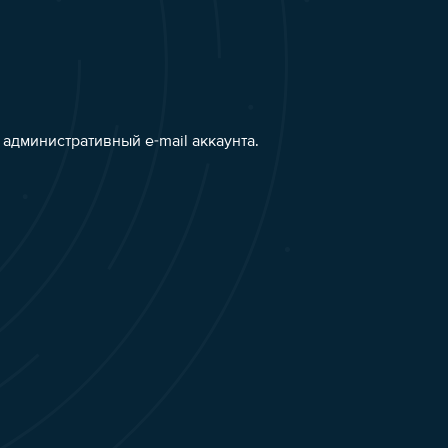
административный e-mail аккаунта.