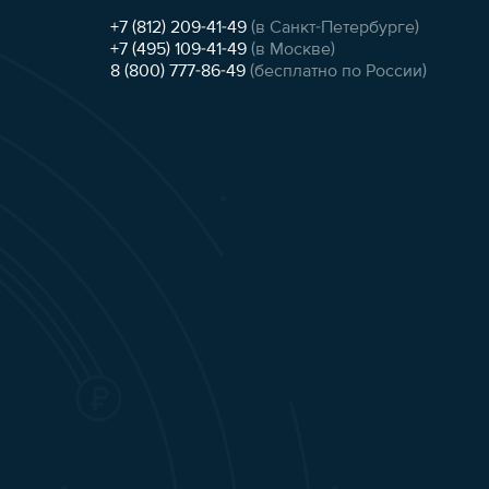
+7 (812) 209-41-49
(в Санкт-Петербурге)
+7 (495) 109-41-49
(в Москве)
8 (800) 777-86-49
(бесплатно по России)