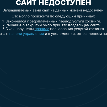
САЙТ НЕДОСТУПЕН
Запрашиваемый вами сайт на данный момент недоступен.
Это могло произойти по следующим причинам:
1.
Закончился предоплаченный период услуги хостинга.
2.
Решение о закрытии было принято владельцем сайта.
3.
Были нарушены
правила
пользования услугой хостинга.
ана в
панели управления
и в уведомлении, отправленном на 