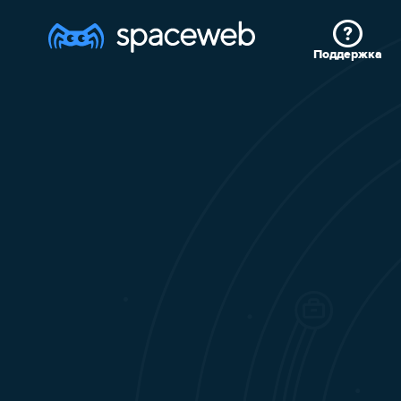
Поддержка