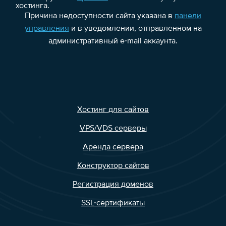
хостинга.
Причина недоступности сайта указана в
панели
управления
и в уведомлении, отправленном на
административный e-mail аккаунта.
Хостинг для сайтов
VPS/VDS серверы
Аренда сервера
Конструктор сайтов
Регистрация доменов
SSL-сертификаты