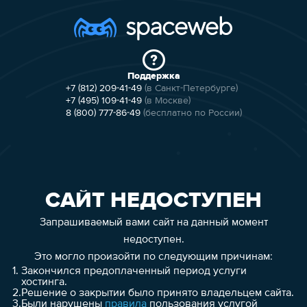
Поддержка
+7 (812) 209-41-49
(в Санкт-Петербурге)
+7 (495) 109-41-49
(в Москве)
8 (800) 777-86-49
(бесплатно по России)
САЙТ НЕДОСТУПЕН
Запрашиваемый вами сайт на данный момент
недоступен.
Это могло произойти по следующим причинам:
1.
Закончился предоплаченный период услуги
хостинга.
2.
Решение о закрытии было принято владельцем сайта.
3.
Были нарушены
правила
пользования услугой