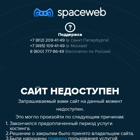
Поддержка
+7 (812) 209-41-49
(в Санкт-Петербурге)
+7 (495) 109-41-49
(в Москве)
8 (800) 777-86-49
(бесплатно по России)
САЙТ НЕДОСТУПЕН
Запрашиваемый вами сайт на данный момент
недоступен.
Это могло произойти по следующим причинам:
1.
Закончился предоплаченный период услуги
хостинга.
2.
Решение о закрытии было принято владельцем сайта.
3.
Были нарушены
правила
пользования услугой