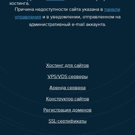
хостинга.
Причина недоступности сайта указана в
панели
управления
и в уведомлении, отправленном на
административный e-mail аккаунта.
Хостинг для сайтов
VPS/VDS серверы
Аренда сервера
Конструктор сайтов
Регистрация доменов
SSL-сертификаты