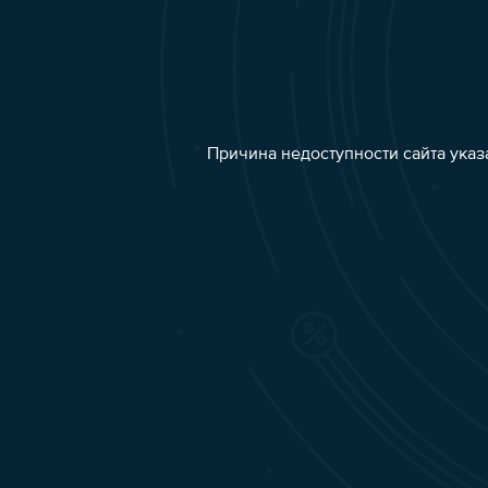
Причина недоступности сайта указ