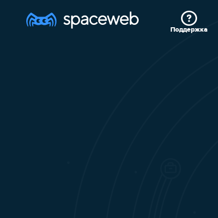
Поддержка