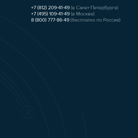
+7 (812) 209-41-49
(в Санкт-Петербурге)
+7 (495) 109-41-49
(в Москве)
8 (800) 777-86-49
(бесплатно по России)