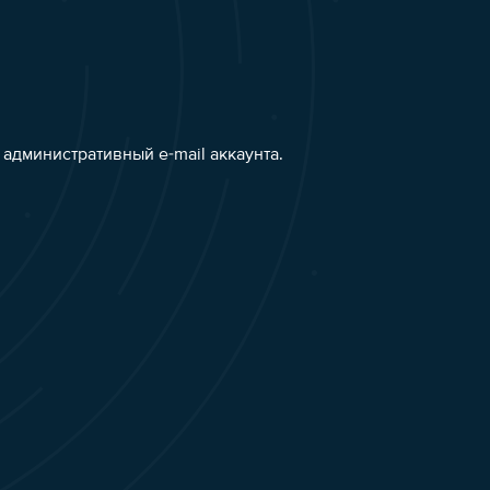
административный e-mail аккаунта.