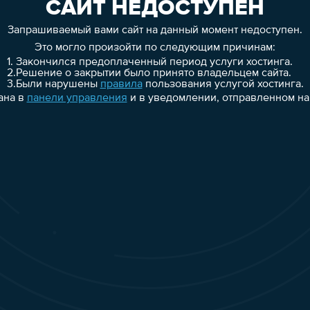
САЙТ НЕДОСТУПЕН
Запрашиваемый вами сайт на данный момент недоступен.
Это могло произойти по следующим причинам:
1.
Закончился предоплаченный период услуги хостинга.
2.
Решение о закрытии было принято владельцем сайта.
3.
Были нарушены
правила
пользования услугой хостинга.
ана в
панели управления
и в уведомлении, отправленном на 