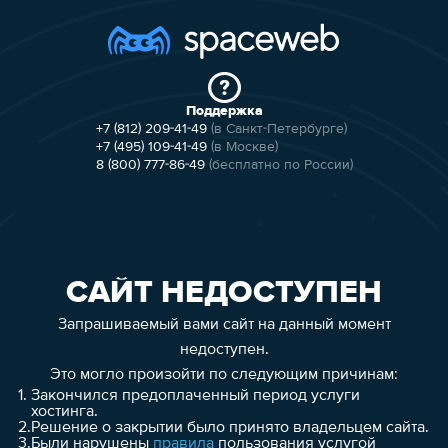
Поддержка
+7 (812) 209-41-49
(в Санкт-Петербурге)
+7 (495) 109-41-49
(в Москве)
8 (800) 777-86-49
(бесплатно по России)
САЙТ НЕДОСТУПЕН
Запрашиваемый вами сайт на данный момент
недоступен.
Это могло произойти по следующим причинам:
1.
Закончился предоплаченный период услуги
хостинга.
2.
Решение о закрытии было принято владельцем сайта.
3.
Были нарушены
правила
пользования услугой