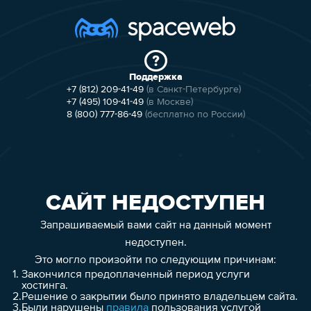
Поддержка
+7 (812) 209-41-49
(в Санкт-Петербурге)
+7 (495) 109-41-49
(в Москве)
8 (800) 777-86-49
(бесплатно по России)
САЙТ НЕДОСТУПЕН
Запрашиваемый вами сайт на данный момент
недоступен.
Это могло произойти по следующим причинам:
1.
Закончился предоплаченный период услуги
хостинга.
2.
Решение о закрытии было принято владельцем сайта.
3.
Были нарушены
правила
пользования услугой