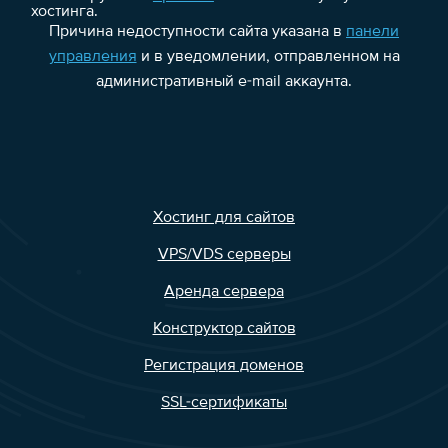
хостинга.
Причина недоступности сайта указана в
панели
управления
и в уведомлении, отправленном на
административный e-mail аккаунта.
Хостинг для сайтов
VPS/VDS серверы
Аренда сервера
Конструктор сайтов
Регистрация доменов
SSL-сертификаты