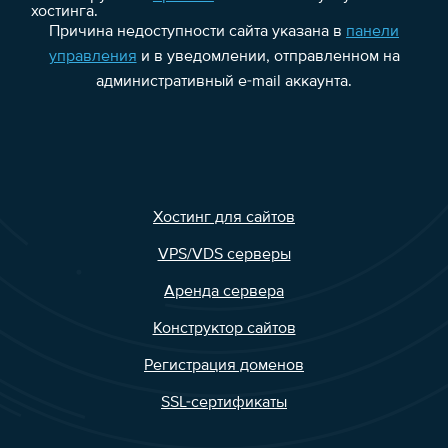
хостинга.
Причина недоступности сайта указана в
панели
управления
и в уведомлении, отправленном на
административный e-mail аккаунта.
Хостинг для сайтов
VPS/VDS серверы
Аренда сервера
Конструктор сайтов
Регистрация доменов
SSL-сертификаты