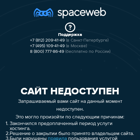
Поддержка
+7 (812) 209-41-49
(в Санкт-Петербурге)
+7 (495) 109-41-49
(в Москве)
8 (800) 777-86-49
(бесплатно по России)
САЙТ НЕДОСТУПЕН
Запрашиваемый вами сайт на данный момент
недоступен.
Это могло произойти по следующим причинам:
1.
Закончился предоплаченный период услуги
хостинга.
2.
Решение о закрытии было принято владельцем сайта.
3.
Были нарушены
правила
пользования услугой