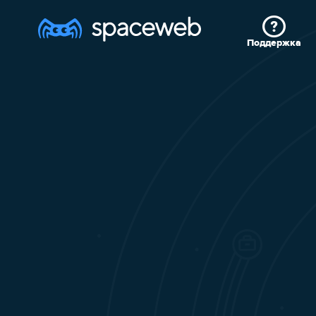
Поддержка