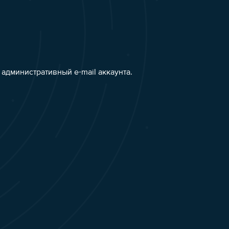
административный e-mail аккаунта.