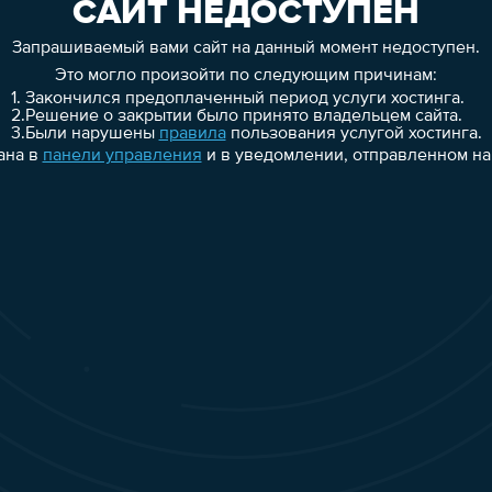
САЙТ НЕДОСТУПЕН
Запрашиваемый вами сайт на данный момент недоступен.
Это могло произойти по следующим причинам:
1.
Закончился предоплаченный период услуги хостинга.
2.
Решение о закрытии было принято владельцем сайта.
3.
Были нарушены
правила
пользования услугой хостинга.
ана в
панели управления
и в уведомлении, отправленном на 