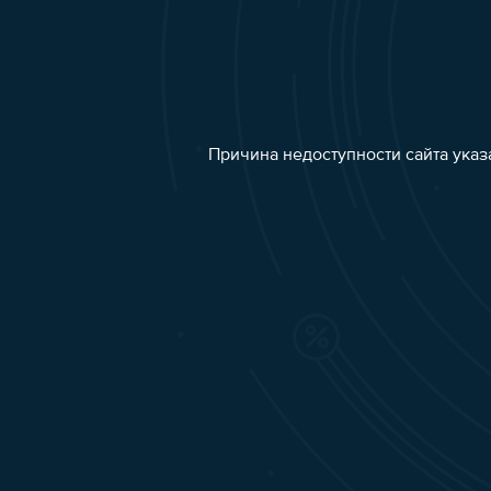
Причина недоступности сайта указ