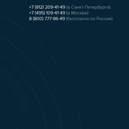
+7 (812) 209-41-49
(в Санкт-Петербурге)
+7 (495) 109-41-49
(в Москве)
8 (800) 777-86-49
(бесплатно по России)