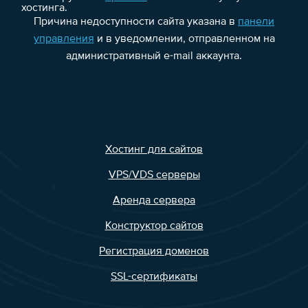
хостинга.
Причина недоступности сайта указана в
панели
управления
и в уведомлении, отправленном на
административный e-mail аккаунта.
Хостинг для сайтов
VPS/VDS серверы
Аренда сервера
Конструктор сайтов
Регистрация доменов
SSL-сертификаты