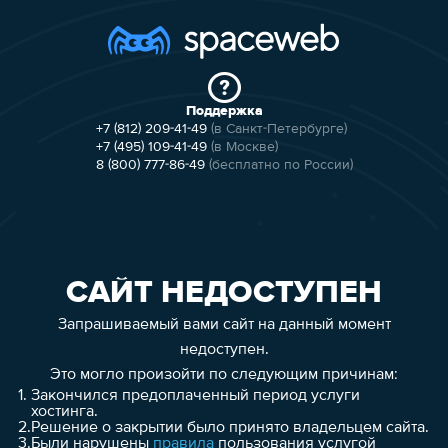
Поддержка
+7 (812) 209-41-49
(в Санкт-Петербурге)
+7 (495) 109-41-49
(в Москве)
8 (800) 777-86-49
(бесплатно по России)
САЙТ НЕДОСТУПЕН
Запрашиваемый вами сайт на данный момент
недоступен.
Это могло произойти по следующим причинам:
1.
Закончился предоплаченный период услуги
хостинга.
2.
Решение о закрытии было принято владельцем сайта.
3.
Были нарушены
правила
пользования услугой