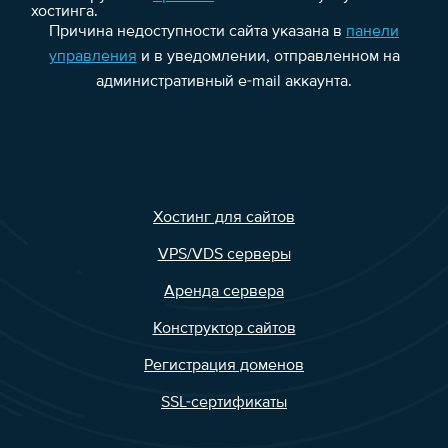
хостинга.
Причина недоступности сайта указана в
панели
управления
и в уведомлении, отправленном на
административный e-mail аккаунта.
Хостинг для сайтов
VPS/VDS серверы
Аренда сервера
Конструктор сайтов
Регистрация доменов
SSL-сертификаты