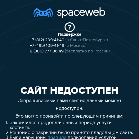
Поддержка
+7 (812) 209-41-49
(в Санкт-Петербурге)
+7 (495) 109-41-49
(в Москве)
8 (800) 777-86-49
(бесплатно по России)
САЙТ НЕДОСТУПЕН
Запрашиваемый вами сайт на данный момент
недоступен.
Это могло произойти по следующим причинам:
1.
Закончился предоплаченный период услуги
хостинга.
2.
Решение о закрытии было принято владельцем сайта.
3.
Были нарушены
правила
пользования услугой