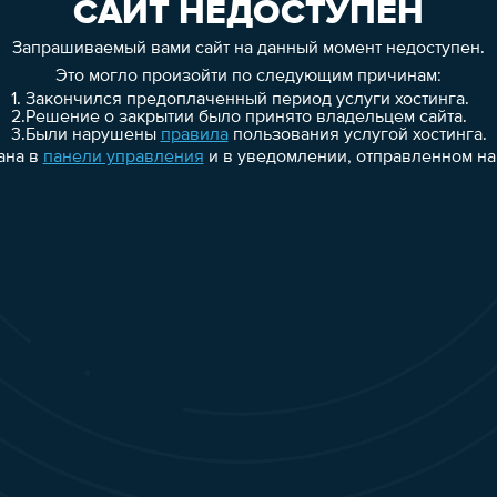
САЙТ НЕДОСТУПЕН
Запрашиваемый вами сайт на данный момент недоступен.
Это могло произойти по следующим причинам:
1.
Закончился предоплаченный период услуги хостинга.
2.
Решение о закрытии было принято владельцем сайта.
3.
Были нарушены
правила
пользования услугой хостинга.
ана в
панели управления
и в уведомлении, отправленном на 