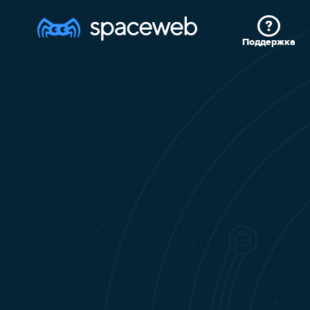
Поддержка