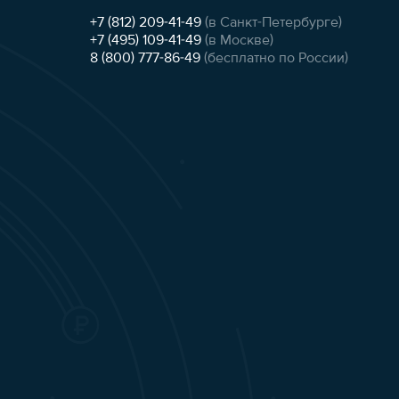
+7 (812) 209-41-49
(в Санкт-Петербурге)
+7 (495) 109-41-49
(в Москве)
8 (800) 777-86-49
(бесплатно по России)