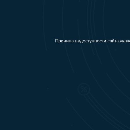
Причина недоступности сайта указ