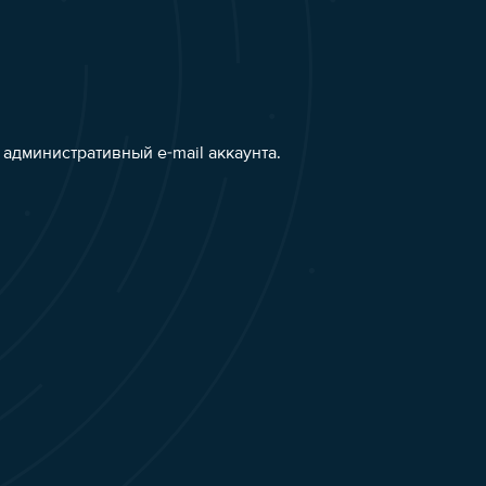
административный e-mail аккаунта.