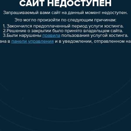
САЙТ НЕДОСТУПЕН
Запрашиваемый вами сайт на данный момент недоступен.
Это могло произойти по следующим причинам:
1.
Закончился предоплаченный период услуги хостинга.
2.
Решение о закрытии было принято владельцем сайта.
3.
Были нарушены
правила
пользования услугой хостинга.
ана в
панели управления
и в уведомлении, отправленном на 