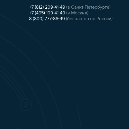
+7 (812) 209-41-49
(в Санкт-Петербурге)
+7 (495) 109-41-49
(в Москве)
8 (800) 777-86-49
(бесплатно по России)