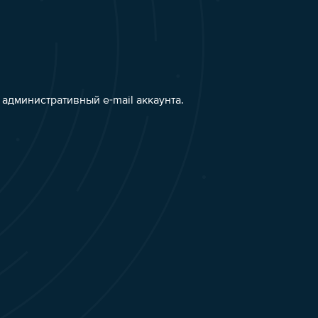
административный e-mail аккаунта.