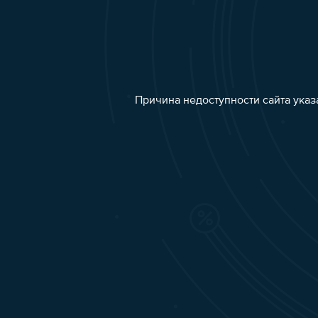
Причина недоступности сайта указ