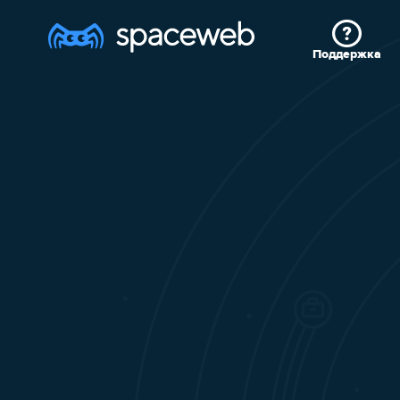
Поддержка