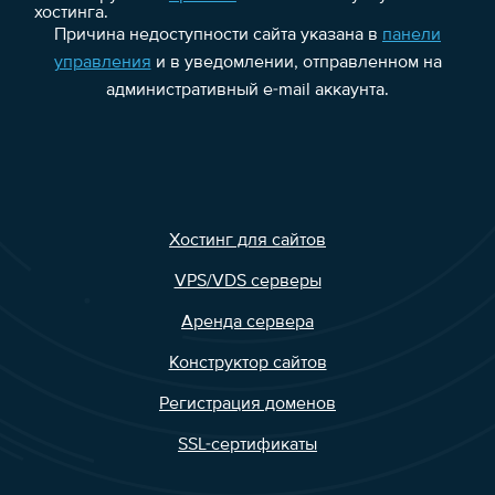
хостинга.
Причина недоступности сайта указана в
панели
управления
и в уведомлении, отправленном на
административный e-mail аккаунта.
Хостинг для сайтов
VPS/VDS серверы
Аренда сервера
Конструктор сайтов
Регистрация доменов
SSL-сертификаты