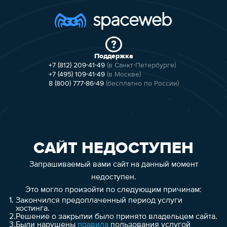
Поддержка
+7 (812) 209-41-49
(в Санкт-Петербурге)
+7 (495) 109-41-49
(в Москве)
8 (800) 777-86-49
(бесплатно по России)
САЙТ НЕДОСТУПЕН
Запрашиваемый вами сайт на данный момент
недоступен.
Это могло произойти по следующим причинам:
1.
Закончился предоплаченный период услуги
хостинга.
2.
Решение о закрытии было принято владельцем сайта.
3.
Были нарушены
правила
пользования услугой