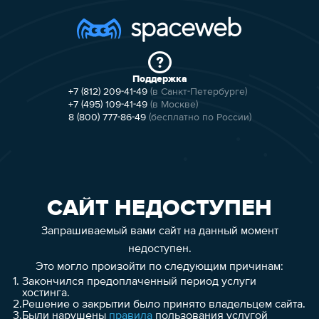
Поддержка
+7 (812) 209-41-49
(в Санкт-Петербурге)
+7 (495) 109-41-49
(в Москве)
8 (800) 777-86-49
(бесплатно по России)
САЙТ НЕДОСТУПЕН
Запрашиваемый вами сайт на данный момент
недоступен.
Это могло произойти по следующим причинам:
1.
Закончился предоплаченный период услуги
хостинга.
2.
Решение о закрытии было принято владельцем сайта.
3.
Были нарушены
правила
пользования услугой