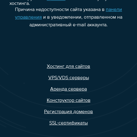
хостинга.
Причина недоступности сайта указана в
панели
управления
и в уведомлении, отправленном на
административный e-mail аккаунта.
Хостинг для сайтов
VPS/VDS серверы
Аренда сервера
Конструктор сайтов
Регистрация доменов
SSL-сертификаты